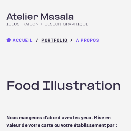
Atelier Masala
ILLUSTRATION + DESIGN GRAPHIQUE
⬟
ACCUEIL
PORTFOLIO
À PROPOS
Food Illustration
Nous mangeons d’abord avec les yeux. Mise en
valeur de votre carte ou votre établissement par :