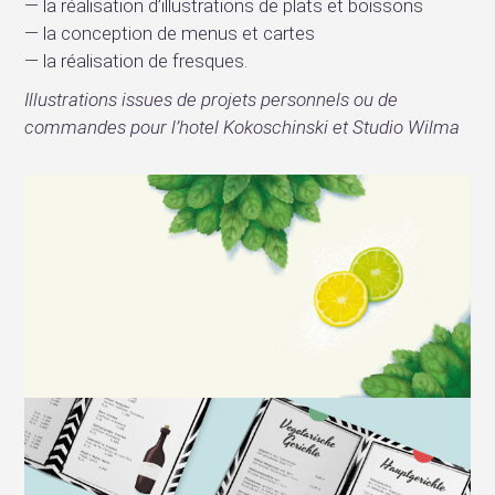
la réalisation d’illustrations de plats et boissons
la conception de menus et cartes
la réalisation de fresques.
Illustrations issues de projets personnels ou de
commandes pour l’hotel Kokoschinski et Studio Wilma