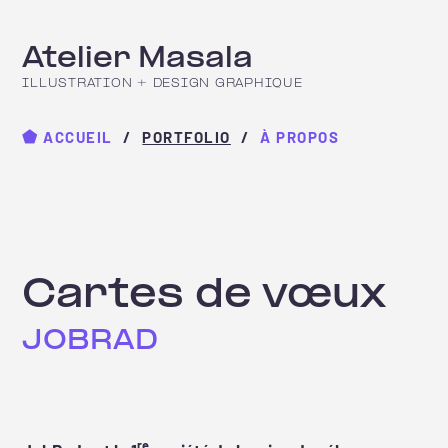
Atelier Masala
ILLUSTRATION + DESIGN GRAPHIQUE
⬟
ACCUEIL
PORTFOLIO
À PROPOS
Cartes de vœux
JOBRAD
re